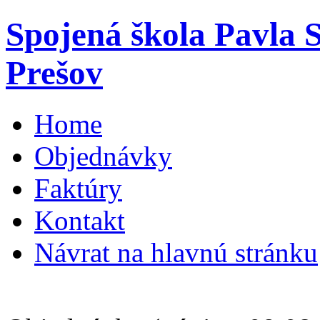
Spojená škola Pavla 
Prešov
Home
Objednávky
Faktúry
Kontakt
Návrat na hlavnú stránku