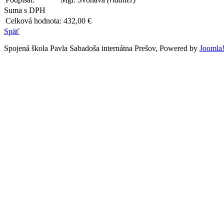
Suma s DPH
Celková hodnota:
432,00 €
Späť
Spojená škola Pavla Sabadoša internátna Prešov, Powered by
Joomla