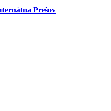
nternátna Prešov